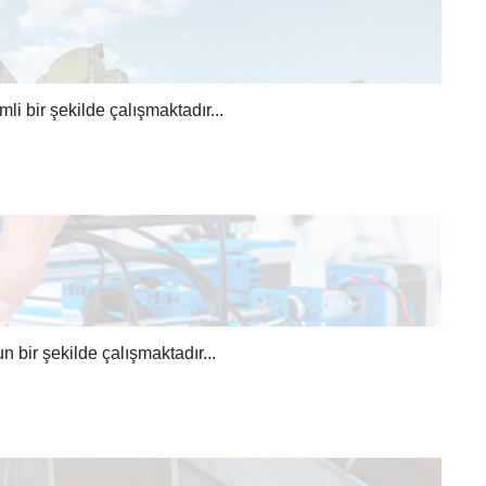
i bir şekilde çalışmaktadır...
n bir şekilde çalışmaktadır...