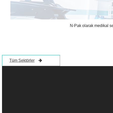
N-Pak olarak medikal sek
Tüm Sektörler