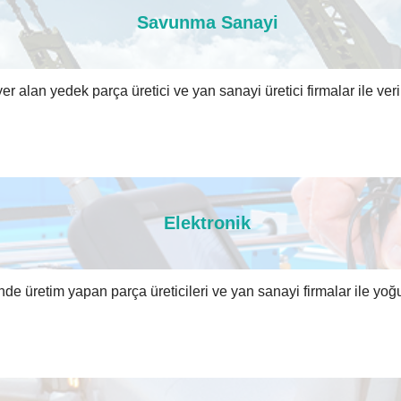
Savunma Sanayi
alan yedek parça üretici ve yan sanayi üretici firmalar ile veriml
Elektronik
de üretim yapan parça üreticileri ve yan sanayi firmalar ile yoğu