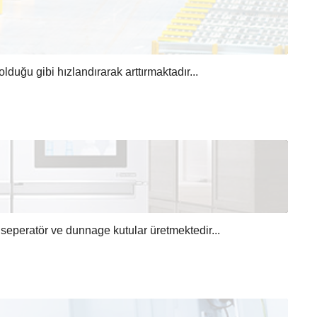
duğu gibi hızlandırarak arttırmaktadır...
seperatör ve dunnage kutular üretmektedir...