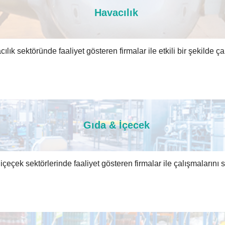
Havacılık
lık sektöründe faaliyet gösteren firmalar ile etkili bir şekilde ça
Gıda & İçecek
içeçek sektörlerinde faaliyet gösteren firmalar ile çalışmalarını s